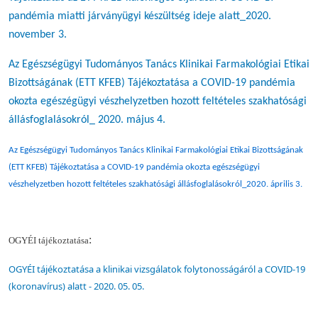
pandémia miatti járványügyi készültség ideje alatt_2020.
november 3.
Az Egészségügyi Tudományos Tanács Klinikai Farmakológiai Etikai
Bizottságának (ETT KFEB) Tájékoztatása a COVID-19 pandémia
okozta egészégügyi vészhelyzetben hozott feltételes szakhatósági
állásfoglalásokról_ 2020. május 4.
Az Egészségügyi Tudományos Tanács Klinikai Farmakológiai Etikai Bizottságának
(ETT KFEB) Tájékoztatása a COVID-19 pandémia okozta egészségügyi
vészhelyzetben hozott feltételes szakhatósági állásfoglalásokról_2020. április 3.
:
OGYÉI tájékoztatása
OGYÉI tájékoztatása a klinikai vizsgálatok folytonosságáról a COVID-19
(koronavírus) alatt - 2020. 05. 05.