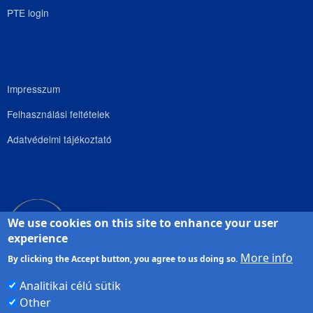
PTE login
Impresszum
Felhasználási feltételek
Adatvédelmi tájékoztató
We use cookies on this site to enhance your user
experience
More info
By clicking the Accept button, you agree to us doing so.
Analitikai célú sütik
Other