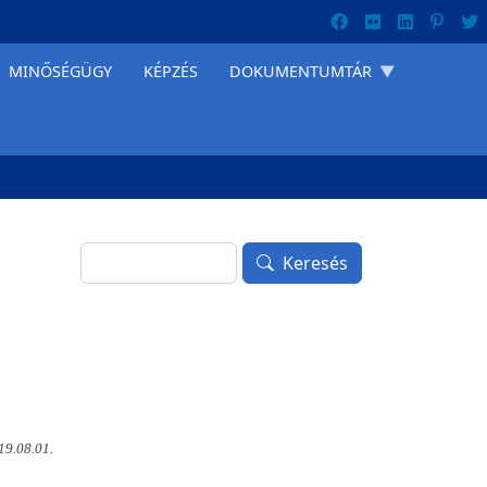
MINŐSÉGÜGY
KÉPZÉS
DOKUMENTUMTÁR
Keresés
Keresés
19.08.01.