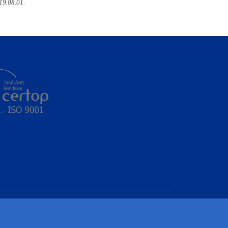
019.08.01.